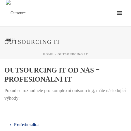
OUTSOURCING IT
HOME
»
OUTSOURCING IT
OUTSOURCING IT OD NÁS =
PROFESIONÁLNÍ IT
Pokud se rozhodnete pro komplexní outsourcing, máte následující
výhody:
Profesionalita