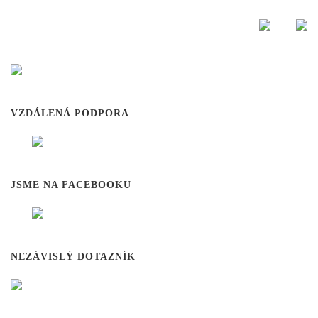
VZDÁLENÁ PODPORA
JSME NA FACEBOOKU
NEZÁVISLÝ DOTAZNÍK